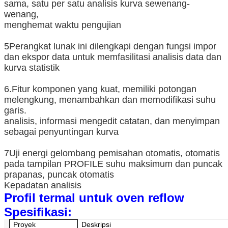
sama, satu per satu analisis kurva sewenang-
wenang,
menghemat waktu pengujian
5Perangkat lunak ini dilengkapi dengan fungsi impor
dan ekspor data untuk memfasilitasi analisis data dan
kurva statistik
6.Fitur komponen yang kuat, memiliki potongan
melengkung, menambahkan dan memodifikasi suhu
garis.
analisis, informasi mengedit catatan, dan menyimpan
sebagai penyuntingan kurva
7Uji energi gelombang pemisahan otomatis, otomatis
pada tampilan PROFILE suhu maksimum dan puncak
prapanas, puncak otomatis
Kepadatan analisis
Profil termal untuk oven reflow
Spesifikasi:
Proyek
Deskripsi