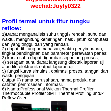
wechat:Joyly0322
Profil termal untuk fitur tungku
reflow:
1)
Dapat menganalisis suhu tinggi / rendah, suhu dan
waktu, menghitung kemiringan, naik / jatuh komputasi
dan yang tinggi, dan yang rendah,
2) dapat dihitung pemanasan, waktu penyimpanan,
tingkat pendinginan dan parameter perawatan panas;
3) kurva suhu dapat digambar sepanjang proses;
4) seragam suhu dapat langsung dicetak laporan uji
atau file elektronik output laporan uji;
5) fungsi kurva simulasi, optimasi proses, tanggal dan
waktu pengujian
Output F) nama perusahaan, nama produk, dan
catatan pemrosesan informasi.
6) Nama:Professional Wickon Thermal Profiler
Thermocouple Profiler SMT Thermal Profiling untuk
Reflow Oven