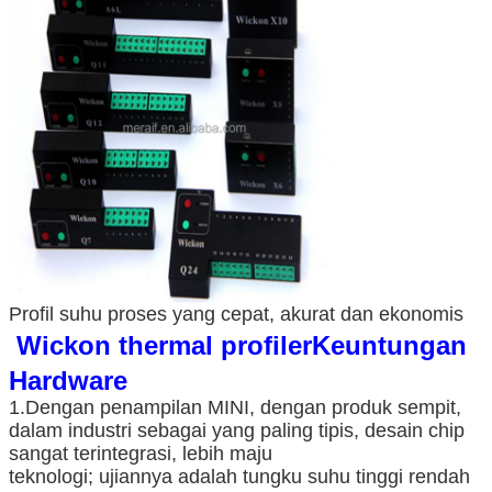
Profil suhu proses yang cepat, akurat dan ekonomis
Wickon thermal profiler
Keuntungan
Hardware
1.Dengan penampilan MINI, dengan produk sempit,
dalam industri sebagai yang paling tipis, desain chip
sangat terintegrasi, lebih maju
teknologi; ujiannya adalah tungku suhu tinggi rendah