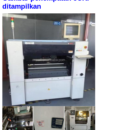
ditampilkan