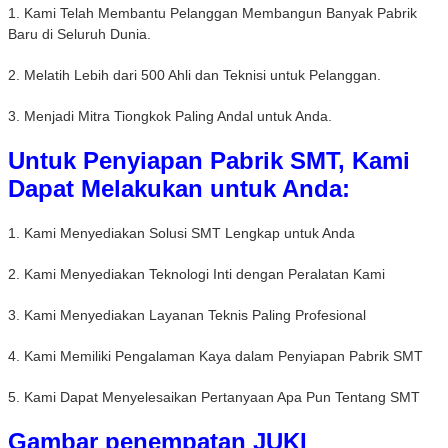
1. Kami Telah Membantu Pelanggan Membangun Banyak Pabrik
Baru di Seluruh Dunia.
2. Melatih Lebih dari 500 Ahli dan Teknisi untuk Pelanggan.
3. Menjadi Mitra Tiongkok Paling Andal untuk Anda.
Untuk Penyiapan Pabrik SMT, Kami
Dapat Melakukan untuk Anda:
1. Kami Menyediakan Solusi SMT Lengkap untuk Anda
2. Kami Menyediakan Teknologi Inti dengan Peralatan Kami
3. Kami Menyediakan Layanan Teknis Paling Profesional
4. Kami Memiliki Pengalaman Kaya dalam Penyiapan Pabrik SMT
5. Kami Dapat Menyelesaikan Pertanyaan Apa Pun Tentang SMT
Gambar penempatan JUKI