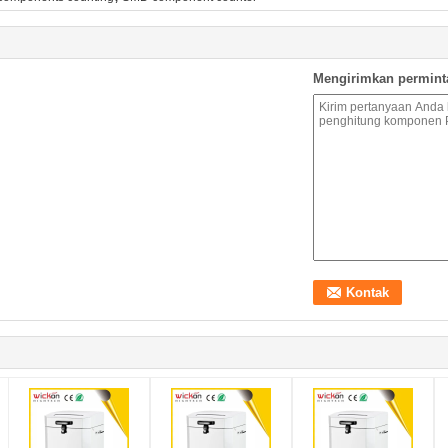
Mengirimkan permint