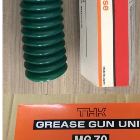
Kirimkan