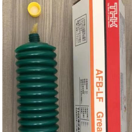
Tinggalkan pesan
Kami akan segera menghubungi A